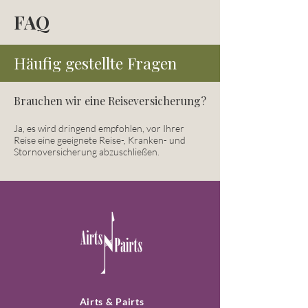
FAQ
Häufig gestellte Fragen
Brauchen wir eine Reiseversicherung?
Ja, es wird dringend empfohlen, vor Ihrer
Reise eine geeignete Reise-, Kranken- und
Stornoversicherung abzuschließen.
Airts & Pairts