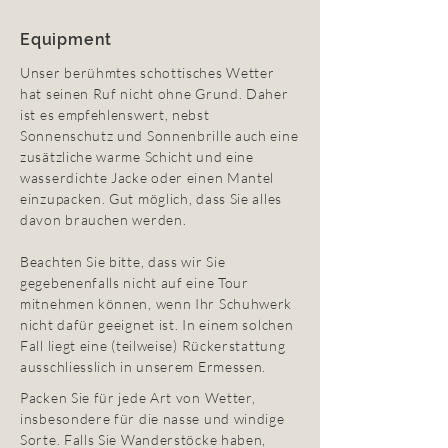
Equipment
Unser berühmtes schottisches Wetter
hat seinen Ruf nicht ohne Grund. Daher
ist es empfehlenswert, nebst
Sonnenschutz und Sonnenbrille auch eine
zusätzliche warme Schicht und eine
wasserdichte Jacke oder einen Mantel
einzupacken. Gut möglich, dass Sie alles
davon brauchen werden.
Beachten Sie bitte, dass wir Sie
gegebenenfalls nicht auf eine Tour
mitnehmen können, wenn Ihr Schuhwerk
nicht dafür geeignet ist. In einem solchen
Fall liegt eine (teilweise) Rückerstattung
ausschliesslich in unserem Ermessen.
Packen Sie für jede Art von Wetter,
insbesondere für die nasse und windige
Sorte. Falls Sie Wanderstöcke haben,