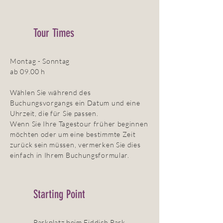
Tour Times
Montag - Sonntag
ab 09.00 h
Wählen Sie während des
Buchungsvorgangs ein Datum und eine
Uhrzeit, die für Sie passen.
Wenn Sie Ihre Tagestour früher beginnen
möchten oder um eine bestimmte Zeit
zurück sein müssen, vermerken Sie dies
einfach in Ihrem Buchungsformular.
Starting Point
Parkplatz beim Fiddich Park