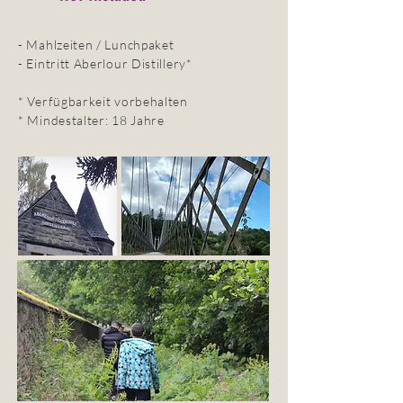
- Mahlzeiten / Lunchpaket
- Eintritt Aberlour Distillery*
* Verfügbarkeit vorbehalten
* Mindestalter: 18 Jahre