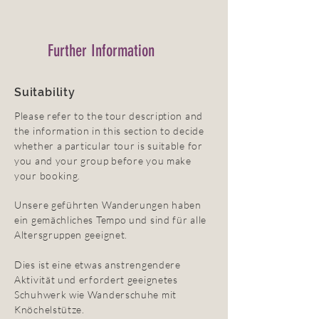
Further Information
Suitability
Please refer to the tour description and
the information in this section to decide
whether a particular tour is suitable for
you and your group before you make
your booking.
Unsere geführten Wanderungen haben
ein gemächliches Tempo und sind für alle
Altersgruppen geeignet.
Dies ist eine etwas anstrengendere
Aktivität und erfordert geeignetes
Schuhwerk wie Wanderschuhe mit
Knöchelstütze.