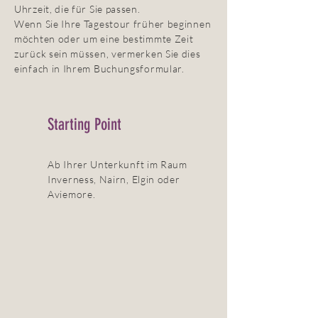
Uhrzeit, die für Sie passen.
Wenn Sie Ihre Tagestour früher beginnen
möchten oder um eine bestimmte Zeit
zurück sein müssen, vermerken Sie dies
einfach in Ihrem Buchungsformular.
Starting Point
Ab Ihrer Unterkunft im Raum
Inverness, Nairn, Elgin oder
Aviemore.