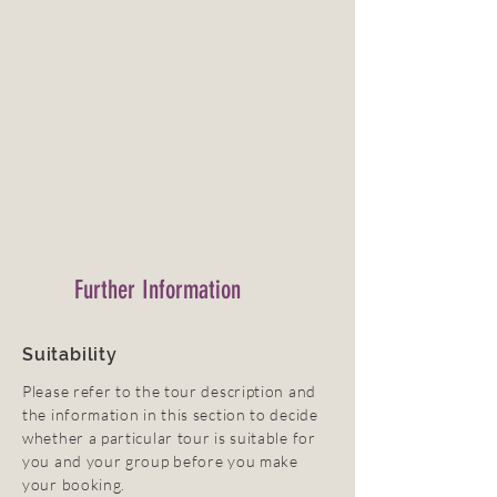
Further Information
Suitability
Please refer to the tour description and
the information in this section to decide
whether a particular tour is suitable for
you and your group before you make
your booking.