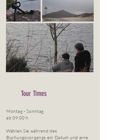
Tour Times
Montag - Sonntag
ab 09.00 h
Wählen Sie während des
Buchungsvorgangs ein Datum und eine