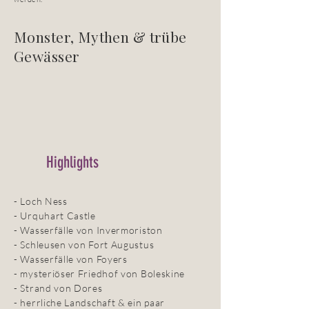
Monster, Mythen & trübe
Gewässer
Highlights
- Loch Ness
- Urquhart Castle
- Wasserfälle von Invermoriston
- Schleusen von Fort Augustus
- Wasserfälle von Foyers
- mysteriöser Friedhof von Boleskine
- Strand von Dores
- herrliche Landschaft & ein paar