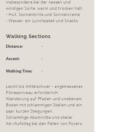
insbesondere bei der nassen und
windigen Sorte, warm und trocken hält.
- Hut, Sonnenbrille und Sonnencreme
- Wasser, ein Lunchpaket und Snacks
Walking Sections
Distance:
-
Ascent:
-
Walking Time:
-
Leicht bis mittelschwer - angemessenes
Fitnessniveau erforderlich:
Wanderung auf Pfaden und unebenem
Boden mit schlammigen Stellen und ein
paar kurzen Steigungen.
Schlammige Abschnitte und steiler
Ab-/Aufstieg bei den Fällen von Foyers.