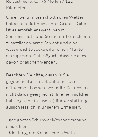
Reisestrecke: ca. 76 Meilen / 122
Kilometer
Unser berühmtes schottisches Wetter
hat seinen Ruf nicht ohne Grund. Daher
ist es empfehlenswert, nebst
Sonnenschutz und Sonnenbrille auch eine
zusätzliche warme Schicht und eine
wasserdichte Jacke oder einen Mantel
einzupacken. Gut möglich, dass Sie alles
davon brauchen werden.
Beachten Sie bitte, dass wir Sie
gegebenenfalls nicht auf eine Tour
mitnehmen können, wenn Ihr Schuhwerk
nicht dafür geeignet ist. In einem solchen
Fall liegt eine (teilweise) Rückerstattung
ausschliesslich in unserem Ermessen.
- geeignetes Schuhwerk/Wanderschuhe
empfohlen
- Kleidung, die Sie bei jedem Wetter,