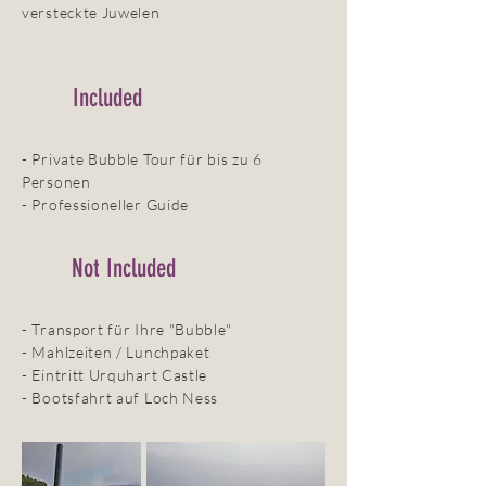
versteckte Juwelen
Included
- Private Bubble Tour für bis zu 6
Personen
- Professioneller Guide
Not Included
- Transport für Ihre "Bubble"
- Mahlzeiten / Lunchpaket
- Eintritt Urquhart Castle
- Bootsfahrt auf Loch Ness