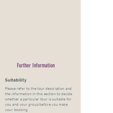
Further Information
Suitability
Please refer to the tour description and
the information in this section to decide
whether a particular tour is suitable for
you and your group before you make
your booking.