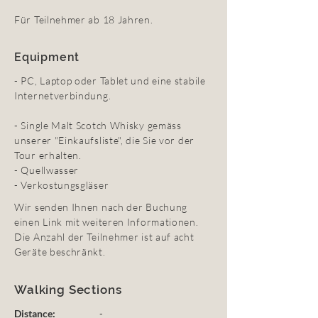
Für Teilnehmer ab 18 Jahren.
Equipment
- PC, Laptop oder Tablet und eine stabile
Internetverbindung.
- Single Malt Scotch Whisky gemäss
unserer "Einkaufsliste", die Sie vor der
Tour erhalten.
- Quellwasser
- Verkostungsgläser
Wir senden Ihnen nach der Buchung
einen Link mit weiteren Informationen.
Die Anzahl der Teilnehmer ist auf acht
Geräte beschränkt.
Walking Sections
Distance:
-