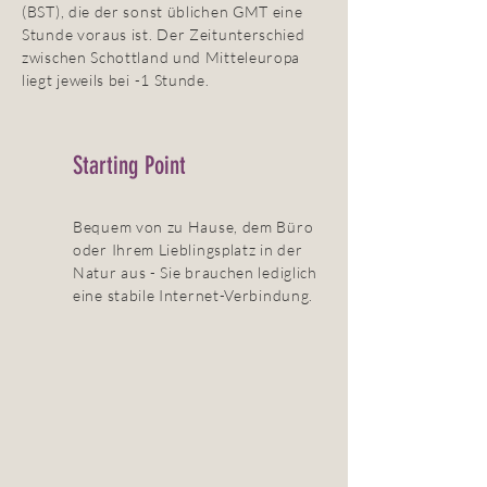
(BST), die der sonst üblichen GMT eine
Stunde voraus ist. Der Zeitunterschied
zwischen Schottland und Mitteleuropa
liegt jeweils bei -1 Stunde.
Starting Point
Bequem von zu Hause, dem Büro
oder Ihrem Lieblingsplatz in der
Natur aus - Sie brauchen lediglich
eine stabile Internet-Verbindung.