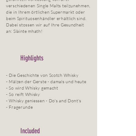
verschiedenen Single Malts teilzunehmen,
die in Ihrem örtlichen Supermarkt oder
beim Spirituosenhändler erhältlich sind.
Dabei stossen wir auf Ihre Gesundheit
an: Slàinte mhath!
Highlights
- Die Geschichte von Scotch Whisky
- Mälzen der Gerste - damals und heute
- So wird Whisky gemacht
- So reift Whisky
- Whisky geniessen - Do's and Dont's
- Fragerunde
Included