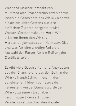
Während unserer interaktiven,
multimedialen Präsentation erzählen wir
Ihnen die Geschichte des Whisky und wie
dieses exquisite Getränk aus drei
einfachen Zutaten hergestellt wird:
Wasser, Gerstenmalz und Hefe. Wir
erklären Ihnen den Whisky-
Herstellungsprozess vom Korn zum Glas
und was für eine wichtige Rolle die
Auswahl der Fässer für die Reifung des
Destillats spielt.
Es gibt viele Geschichten und Anekdoten
aus der Branche und aus der Zeit, in der
Whisky hauptsächlich illegal in den
abgelegenen Hügeln von Speyside
hergestellt wurde. Damals wurde der
Whisky zu seinen Liebhabern
geschmuggelt - ein ständiges
Versteckspiel zwischen den illegalen