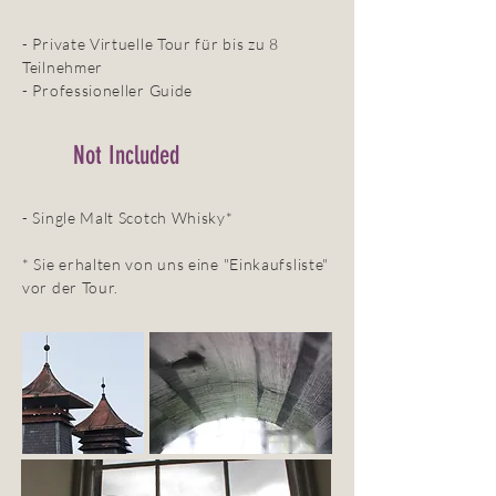
- Private Virtuelle Tour für bis zu 8
Teilnehmer
- Professioneller Guide
Not Included
- Single Malt Scotch Whisky*
* Sie erhalten von uns eine "Einkaufsliste"
vor der Tour.